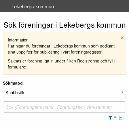
Lekebergs kommun
Sök föreningar i Lekebergs kommun
×
Information
Här hittar du föreningar i Lekebergs kommun som godkänt
sina uppgifter för publicering i vårt föreningsregister.
Saknas er förening, gå in under fliken Registrering och fyll i
formuläret.
Sökmetod
Filter