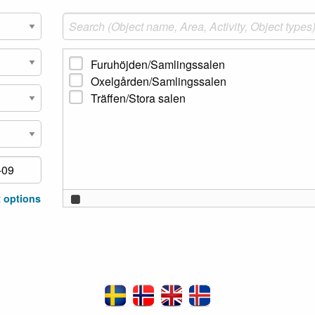
Furuhöjden/Samlingssalen
Oxelgården/Samlingssalen
Träffen/Stora salen
 options