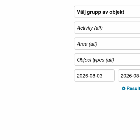
Result